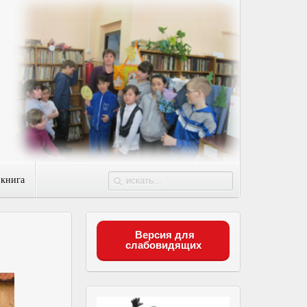
 книга
Версия для
слабовидящих