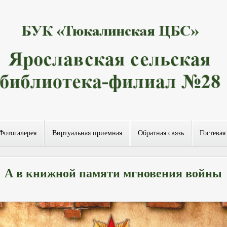
Фотогалерея
Виртуальная приемная
Обратная связь
Гостевая
А в книжной памяти мгновения войны