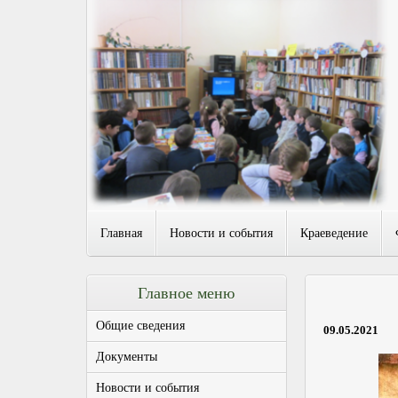
Главная
Новости и события
Краеведение
Главное меню
Общие сведения
09.05.2021
Документы
Новости и события