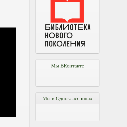
Мы ВКонтакте
Мы в Одноклассниках