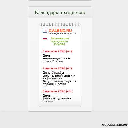
Календарь праздников
Главная
Новости и с
обрабатываем