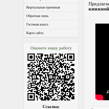
Предлага
Виртуальная приемная
книжной
Обратная связь
Гостевая книга
Карта сайта
Оцените нашу работу
Ссылка: