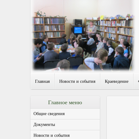
Главная
Новости и события
Краеведение
Главное меню
Общие сведения
Документы
Новости и события