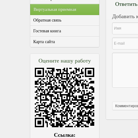
Ответить
Виртуальная приемная
Добавить 
Обратная связь
Гостевая книга
Карта сайта
Оцените нашу работу
Ссылка: