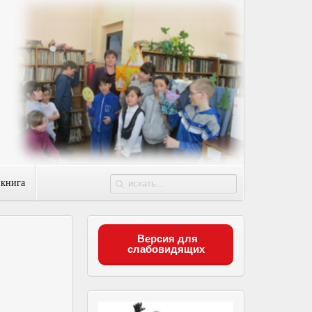
 книга
Версия для
слабовидящих