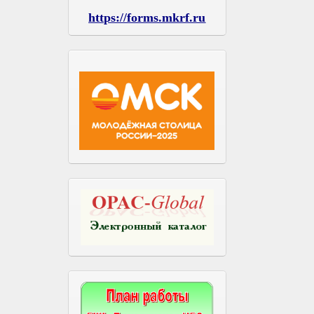
https://forms.mkrf.ru