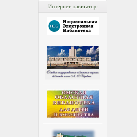
Интернет-навигатор: