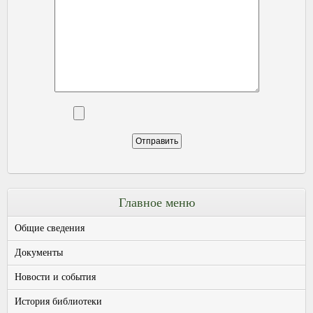
Главное меню
Общие сведения
Документы
Новости и события
История библиотеки