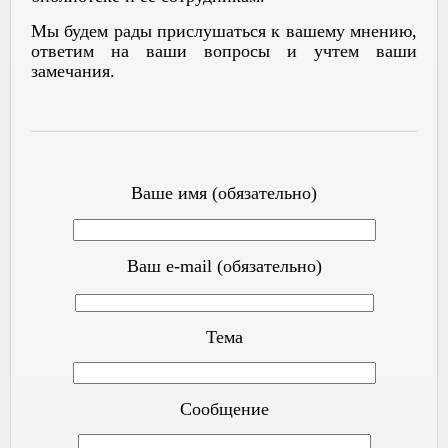
Мы будем рады прислушаться к вашему мнению,
ответим на ваши вопросы и учтем ваши
замечания.
Ваше имя (обязательно)
Ваш e-mail (обязательно)
Тема
Сообщение