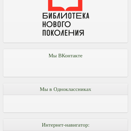
Мы ВКонтакте
Мы в Одноклассниках
Интернет-навигатор: