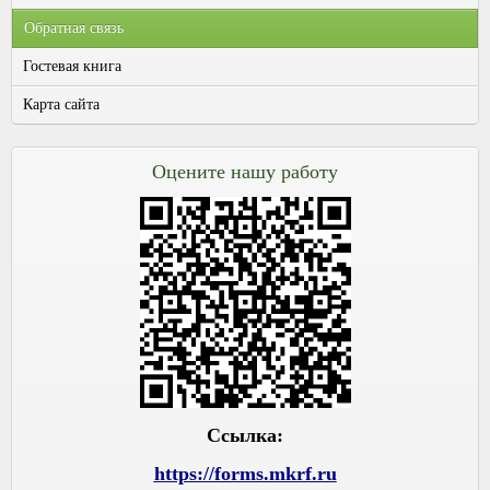
Обратная связь
Гостевая книга
Карта сайта
Оцените нашу работу
Ссылка:
https://forms.mkrf.ru