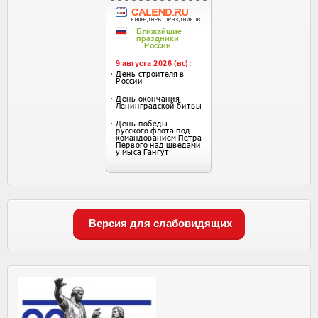
Версия для слабовидящих