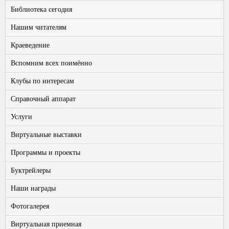
Библиотека сегодня
Нашим читателям
Краеведение
Вспомним всех поимённо
Клубы по интересам
Справочный аппарат
Услуги
Виртуальные выставки
Программы и проекты
Буктрейлеры
Наши награды
Фотогалерея
Виртуальная приемная