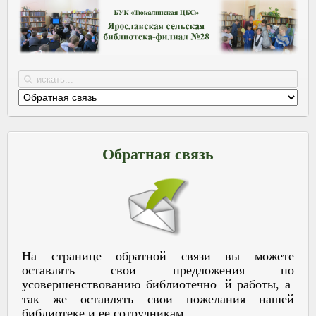
Обратная связь
На странице обратной связи вы можете
оставлять свои предложения по
усовершенствованию библиотечно
й работы, а
так же оставлять свои пожелания нашей
библиотеке и ее сотрудникам.