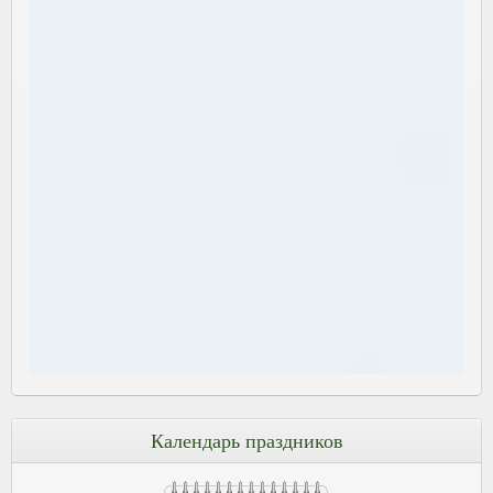
Календарь праздников