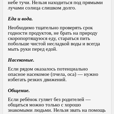
небе тучи. Нельзя находиться под прямыми
лучами солнца слишком долго.
Еда и вода.
Необходимо тщательно проверять срок
годности продуктов, не брать на природу
скоропортящуюся еду, стараться пить
побольше чистой несладкой воды и всегда
мыть руки перед едой.
Насекомые.
Если рядом оказалось потенциально
опасное насекомое (пчела, оса) — нужно
избегать резких движений.
Общение.
Если ребёнок гуляет без родителей —
общаться можно только с хорошо
знакомыми людьми. Нельзя звать на помощь