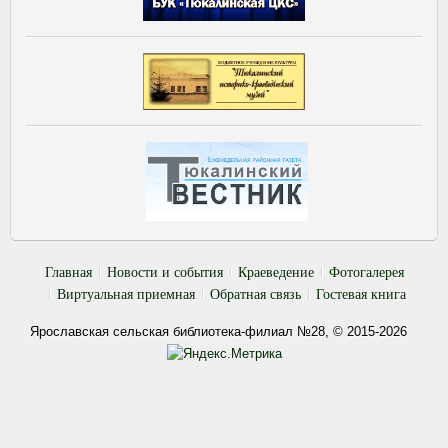
Главная
Новости и события
Краеведение
Фотогалерея
Виртуальная приемная
Обратная связь
Гостевая книга
Ярославская сельская библиотека-филиал №28, © 2015-2026