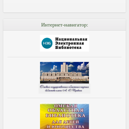
Интернет-навигатор: