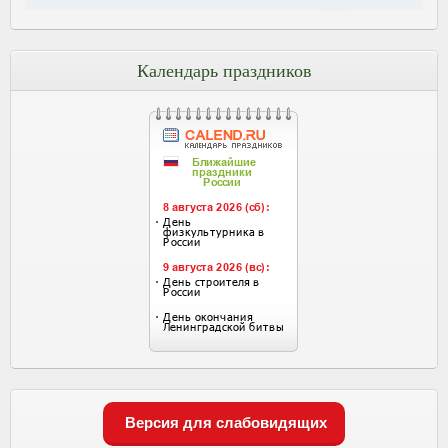
Календарь праздников
Версия для слабовидящих