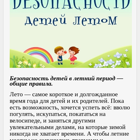
Безопасность детей в летний период —
общие правила.
Лето — самое короткое и долгожданное
время года для детей и их родителей. Пока
есть возможность, хочется успеть всё: вволю
погулять, искупаться, покататься на
велосипеде, и заняться другими
увлекательными делами, на которые зимой
никогда не хватает времени. А чтобы летние
месяцы не омрачились травмами и