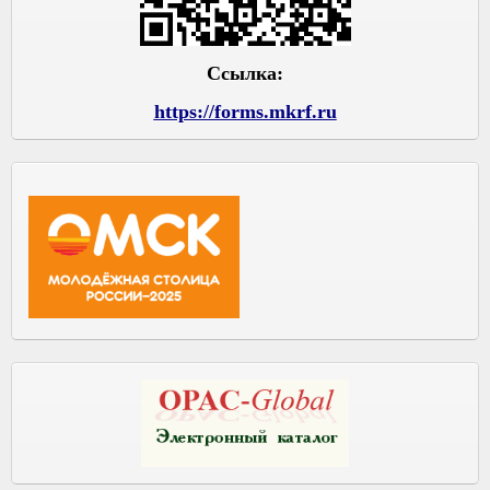
Ссылка:
https://forms.mkrf.ru