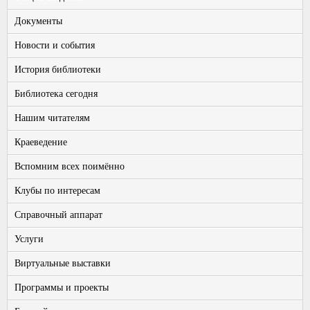
Документы
Новости и события
История библиотеки
Библиотека сегодня
Нашим читателям
Краеведение
Вспомним всех поимённо
Клубы по интересам
Справочный аппарат
Услуги
Виртуальные выставки
Программы и проекты