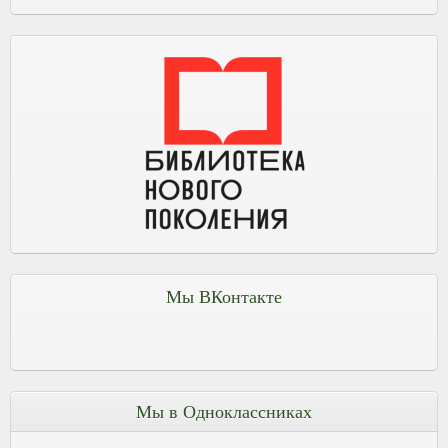
Мы ВКонтакте
Мы в Одноклассниках