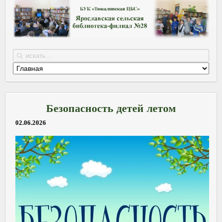
Безопасность детей летом
02.06.2026