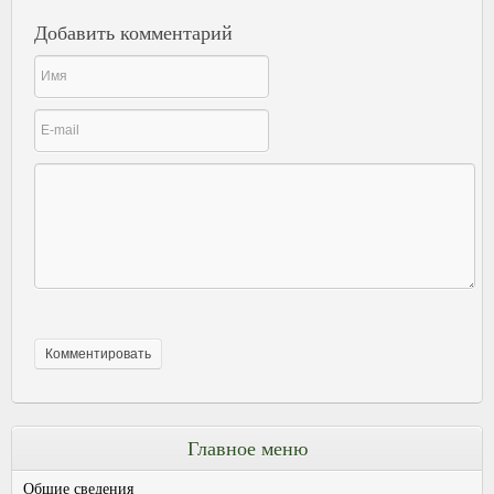
Добавить комментарий
Главное меню
Общие сведения