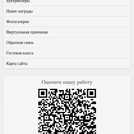
Буктрейлеры
Наши награды
Фотогалерея
Виртуальная приемная
Обратная связь
Гостевая книга
Карта сайта
Оцените нашу работу