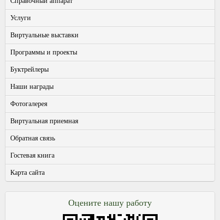
Справочный аппарат
Услуги
Виртуальные выставки
Программы и проекты
Буктрейлеры
Наши награды
Фотогалерея
Виртуальная приемная
Обратная связь
Гостевая книга
Карта сайта
Оцените нашу работу