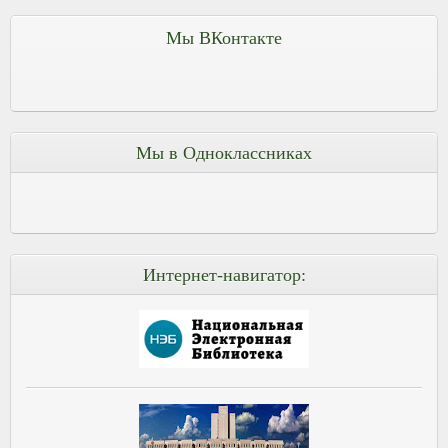
Мы ВКонтакте
Мы в Одноклассниках
Интернет-навигатор: