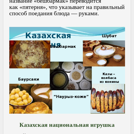
название «бешбармак» переводится
как «пятерня», что указывает на правильный
способ поедания блюда — руками.
Казахская национальная игрушка