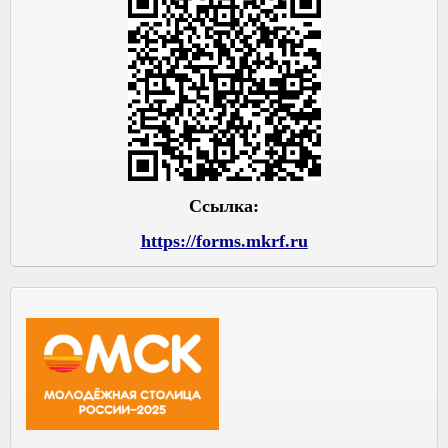
Ссылка:
https://forms.mkrf.ru