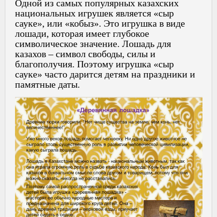
Одной из самых популярных казахских
национальных игрушек является «сыр
сауке», или «кобыз». Это игрушка в виде
лошади, которая имеет глубокое
символическое значение. Лошадь для
казахов – символ свободы, силы и
благополучия. Поэтому игрушка «сыр
сауке» часто дарится детям на праздники и
памятные даты.