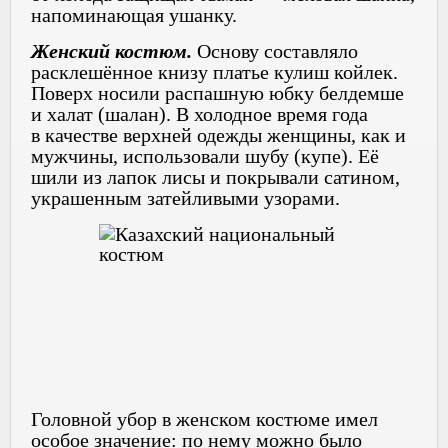
напоминающая ушанку.
Женский костюм.
Основу составляло
расклешённое книзу платье кулиш койлек.
Поверх носили распашную юбку белдемше
и халат (шалан). В холодное время года
в качестве верхней одежды женщины, как и
мужчины, использовали шубу (купе). Её
шили из лапок лисы и покрывали сатином,
украшенным затейливыми узорами.
Головной убор в женском костюме имел
особое значение: по нему можно было