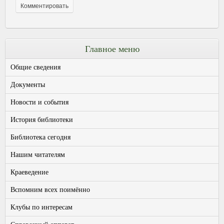
Главное меню
Общие сведения
Документы
Новости и события
История библиотеки
Библиотека сегодня
Нашим читателям
Краеведение
Вспомним всех поимённо
Клубы по интересам