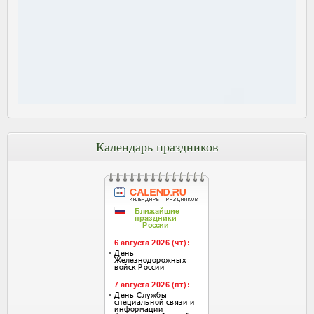
Календарь праздников