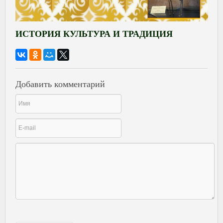
ИСТОРИЯ КУЛЬТУРА И ТРАДИЦИЯ
Добавить комментарий