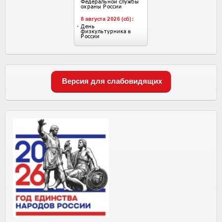
Версия для слабовидящих