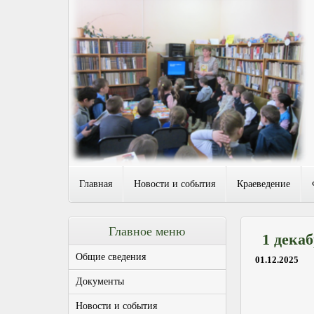
Главная
Новости и события
Краеведение
Главное меню
1 дека
Общие сведения
01.12.2025
Документы
Новости и события