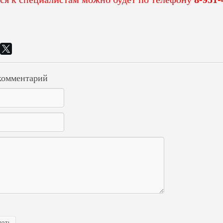
комментарий