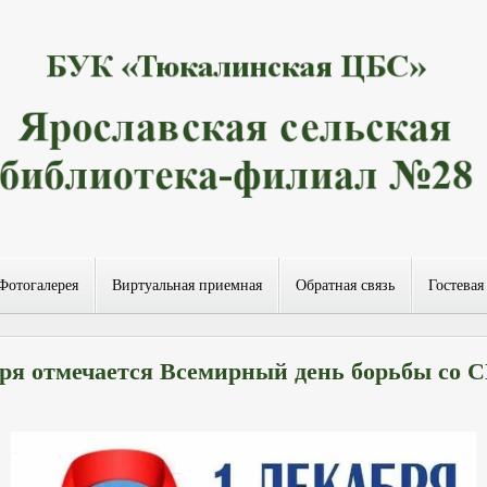
Фотогалерея
Виртуальная приемная
Обратная связь
Гостевая
бря отмечается Всемирный день борьбы со