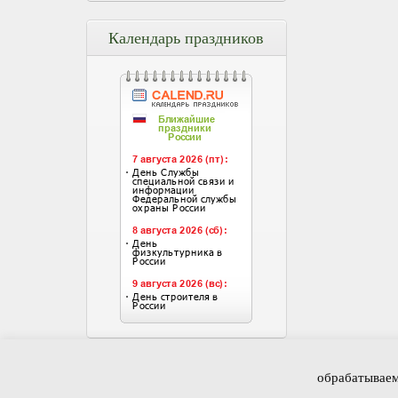
Календарь праздников
Главная
Новости и с
обрабатываем